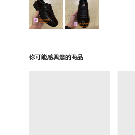
你可能感興趣的商品