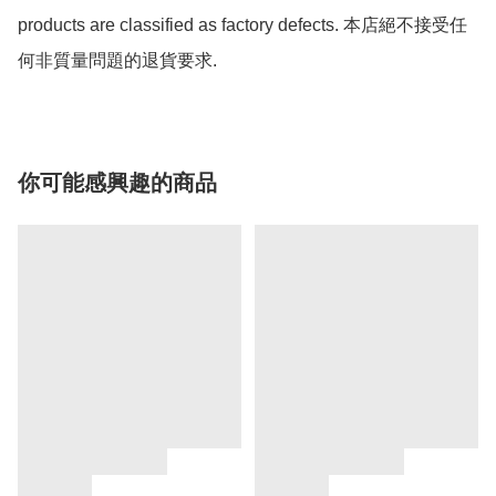
products are classified as factory defects. 本店絕不接受任
何非質量問題的退貨要求.
你可能感興趣的商品