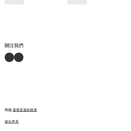
關注我們
商舖
退貨及退款政策
提出意見