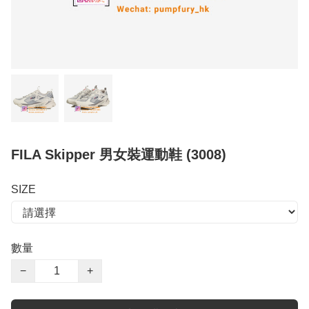
FILA Skipper 男女裝運動鞋 (3008)
SIZE
數量
−
+