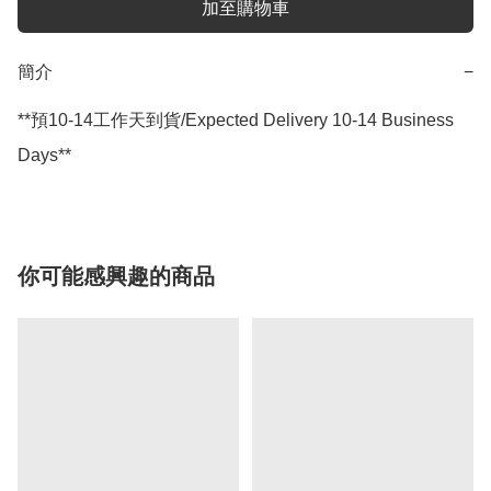
加至購物車
簡介
−
**預10-14工作天到貨/Expected Delivery 10-14 Business 
Days**
你可能感興趣的商品