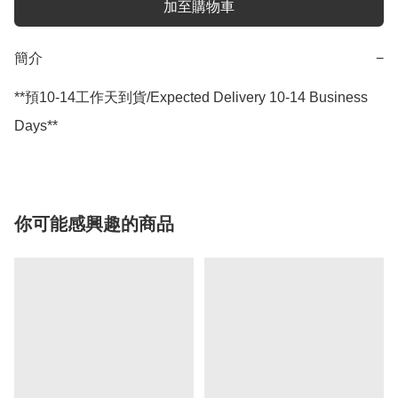
加至購物車
簡介
−
**預10-14工作天到貨/Expected Delivery 10-14 Business 
Days**
你可能感興趣的商品