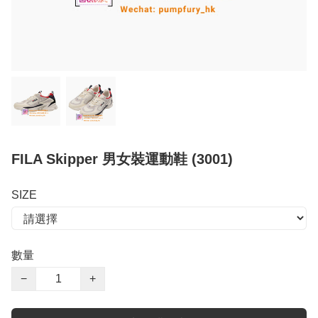
FILA Skipper 男女裝運動鞋 (3001)
SIZE
數量
−
+