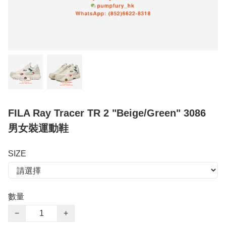
FILA Ray Tracer TR 2 "Beige/Green" 3086
男女裝運動鞋
SIZE
數量
−
+