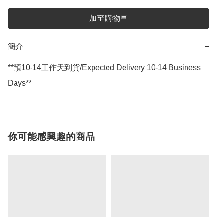
加至購物車
簡介
−
**預10-14工作天到貨/Expected Delivery 10-14 Business 
Days**
你可能感興趣的商品