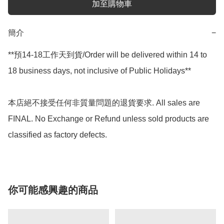
加至購物車
簡介
−
**預14-18工作天到貨/Order will be delivered within 14 to 
18 business days, not inclusive of Public Holidays**

本店絕不接受任何非質量問題的退貨要求. All sales are 
FINAL. No Exchange or Refund unless sold products are 
classified as factory defects.
你可能感興趣的商品