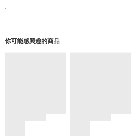
.
你可能感興趣的商品