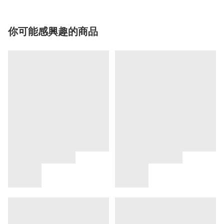
你可能感興趣的商品