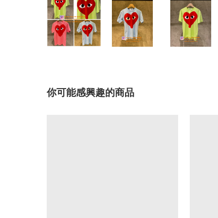
你可能感興趣的商品