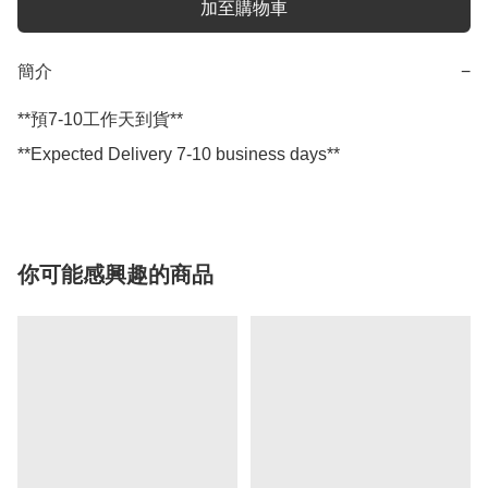
加至購物車
簡介
−
**預7-10工作天到貨**

**Expected Delivery 7-10 business days**
你可能感興趣的商品