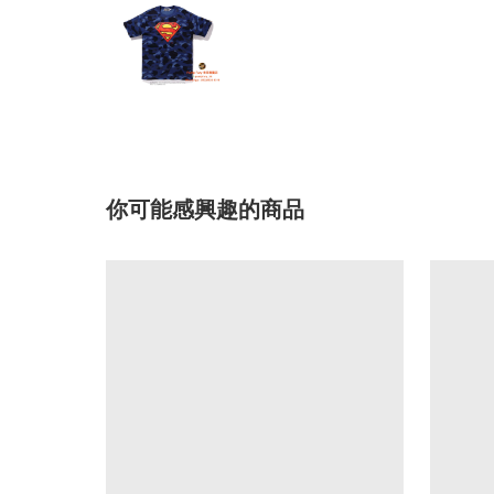
你可能感興趣的商品