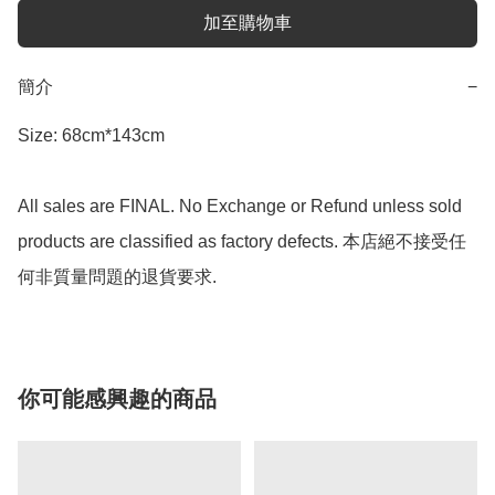
加至購物車
簡介
−
Size: 68cm*143cm

All sales are FINAL. No Exchange or Refund unless sold 
products are classified as factory defects. 本店絕不接受任
何非質量問題的退貨要求.
你可能感興趣的商品