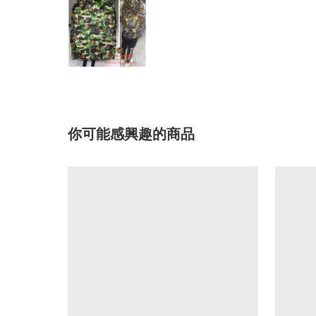
你可能感興趣的商品