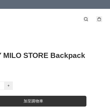
 MILO STORE Backpack
+
加至購物車