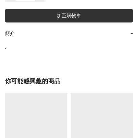
加至購物車
簡介
−
.
你可能感興趣的商品