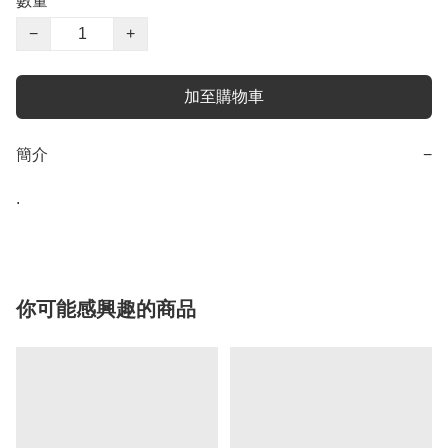
數量
−
+
加至購物車
簡介
−
.
你可能感興趣的商品