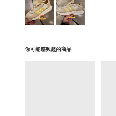
你可能感興趣的商品