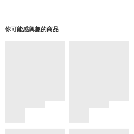
你可能感興趣的商品