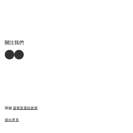
關注我們
商舖
退貨及退款政策
提出意見