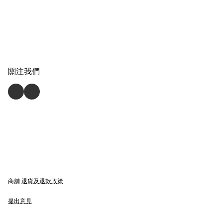
關注我們
商舖
退貨及退款政策
提出意見