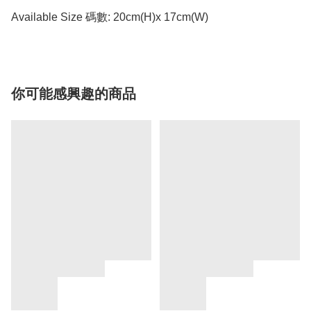
Available Size 碼數: 20cm(H)x 17cm(W)
你可能感興趣的商品