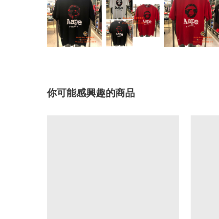
你可能感興趣的商品