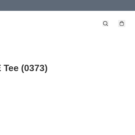
Tee (0373)