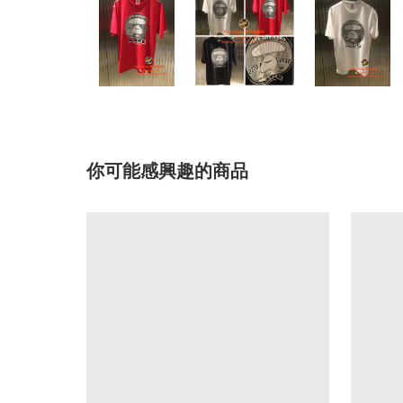
你可能感興趣的商品