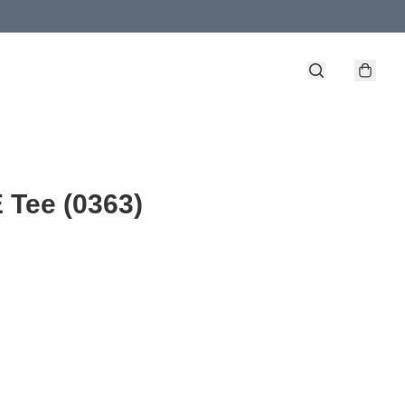
Tee (0363)