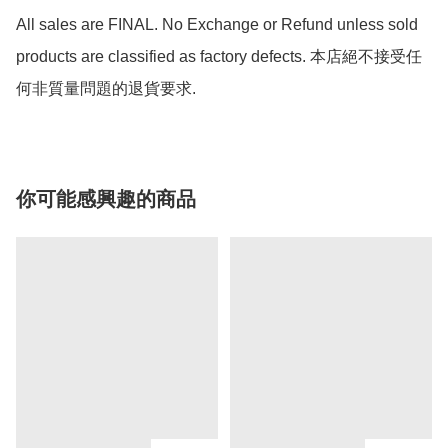
All sales are FINAL. No Exchange or Refund unless sold 
products are classified as factory defects. 本店絕不接受任
何非質量問題的退貨要求.
你可能感興趣的商品