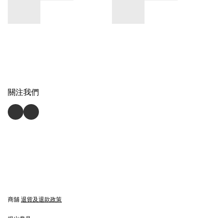
關注我們
商舖
退貨及退款政策