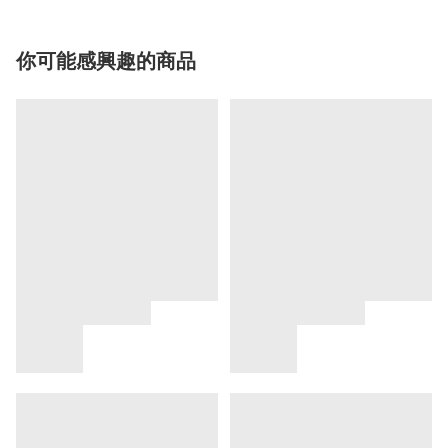
你可能感興趣的商品