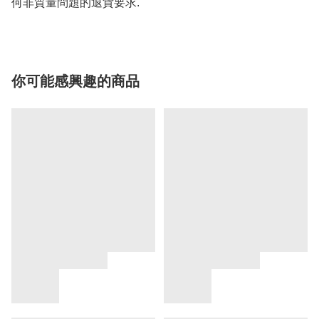
何非質量問題的退貨要求.
你可能感興趣的商品