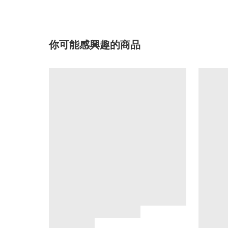
你可能感興趣的商品