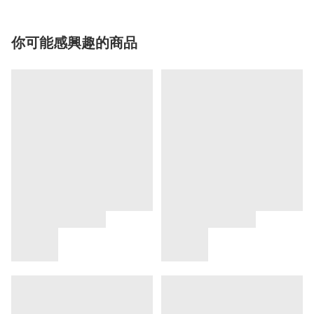
你可能感興趣的商品