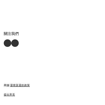
關注我們
商舖
退貨及退款政策
提出意見