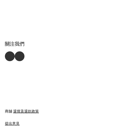
關注我們
商舖
退貨及退款政策
提出意見