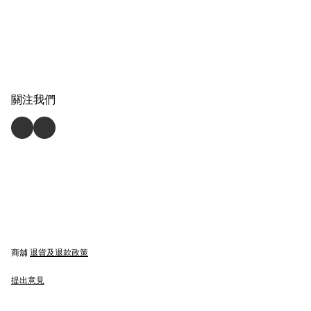
關注我們
商舖
退貨及退款政策
提出意見