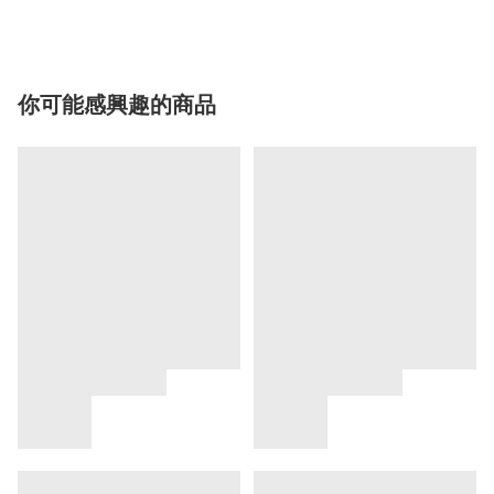
你可能感興趣的商品