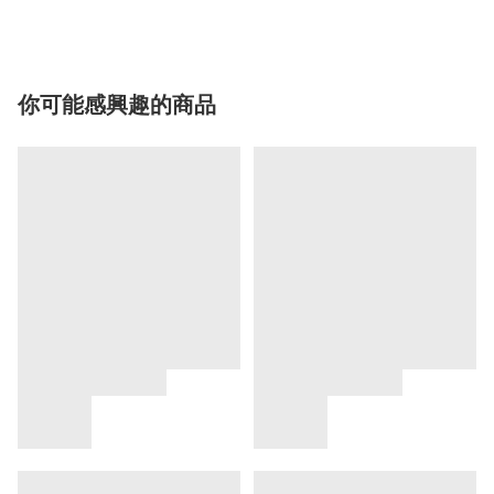
你可能感興趣的商品