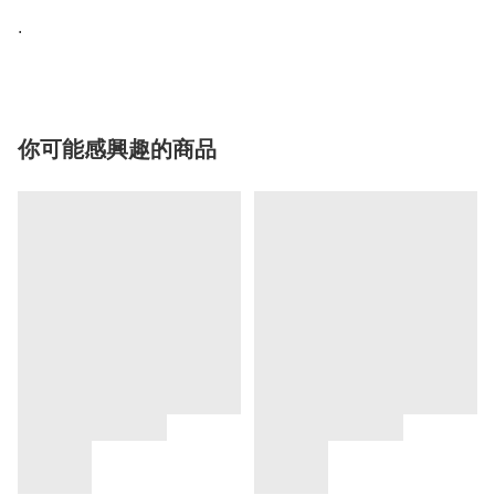
.
你可能感興趣的商品