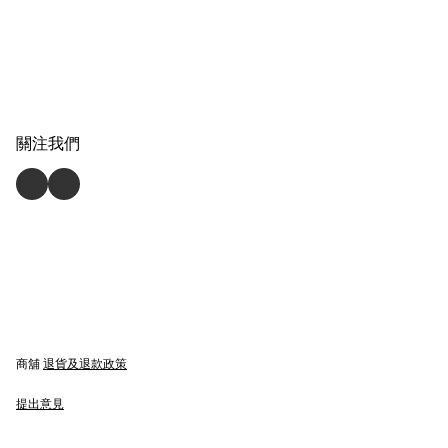
關注我們
商舖
退貨及退款政策
提出意見