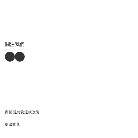
關注我們
商舖
退貨及退款政策
提出意見