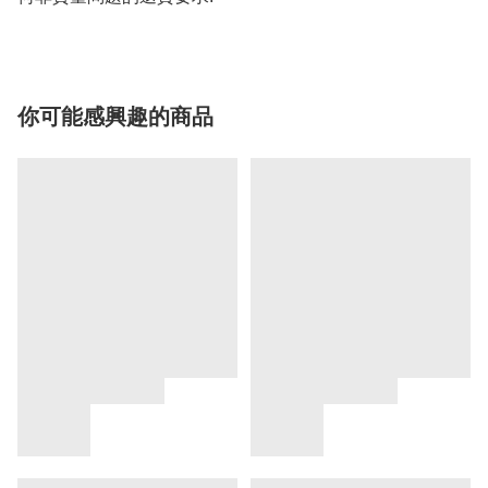
你可能感興趣的商品