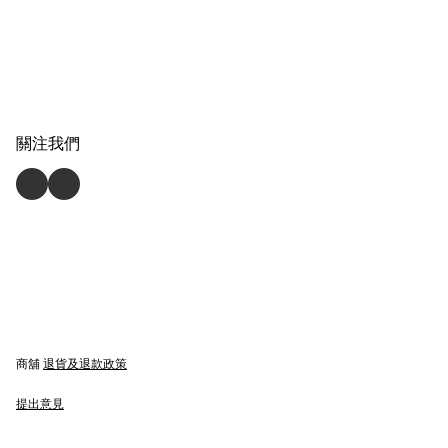
關注我們
商舖
退貨及退款政策
提出意見