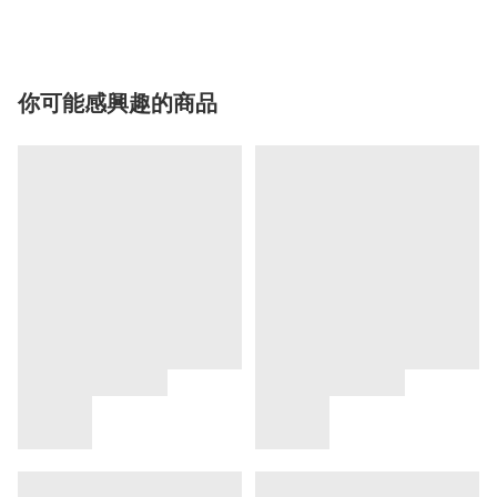
你可能感興趣的商品