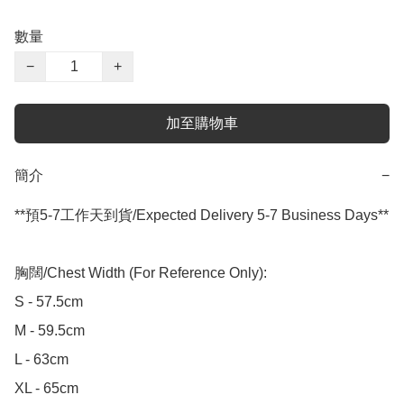
數量
−
+
加至購物車
簡介
−
**預5-7工作天到貨/Expected Delivery 5-7 Business Days**

胸闊/Chest Width (For Reference Only):

S - 57.5cm

M - 59.5cm

L - 63cm

XL - 65cm