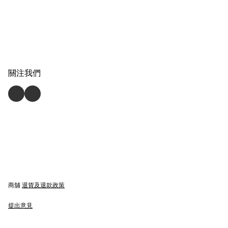
關注我們
商舖
退貨及退款政策
提出意見