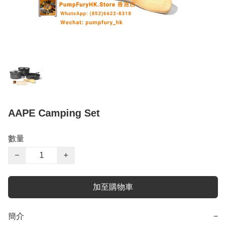
AAPE Camping Set
數量
−
+
加至購物車
簡介
−