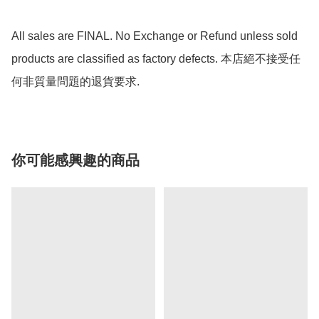
All sales are FINAL. No Exchange or Refund unless sold 
products are classified as factory defects. 本店絕不接受任
何非質量問題的退貨要求.
你可能感興趣的商品