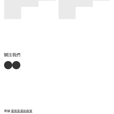
關注我們
商舖
退貨及退款政策