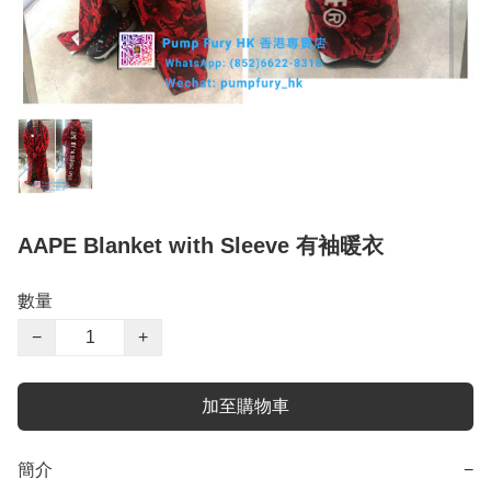
AAPE Blanket with Sleeve 有袖暖衣
數量
−
+
加至購物車
簡介
−