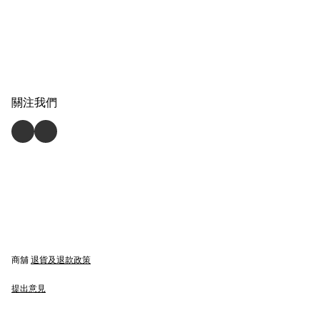
關注我們
商舖
退貨及退款政策
提出意見