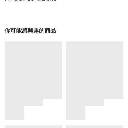
你可能感興趣的商品