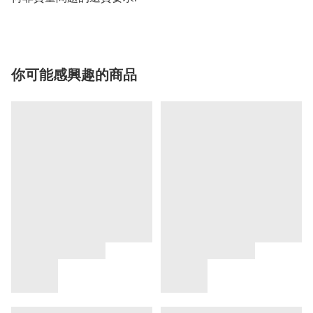
你可能感興趣的商品