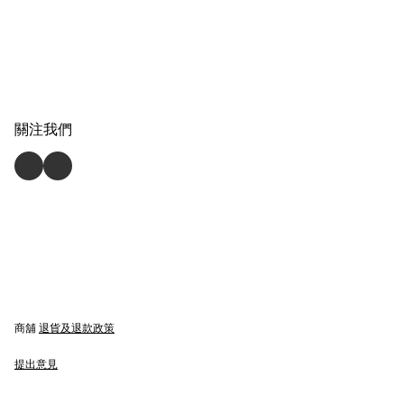
關注我們
商舖
退貨及退款政策
提出意見