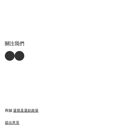
關注我們
商舖
退貨及退款政策
提出意見