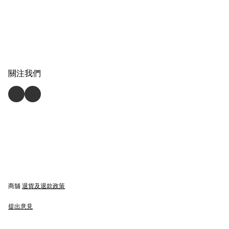
關注我們
商舖
退貨及退款政策
提出意見