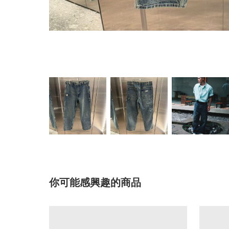
你可能感興趣的商品