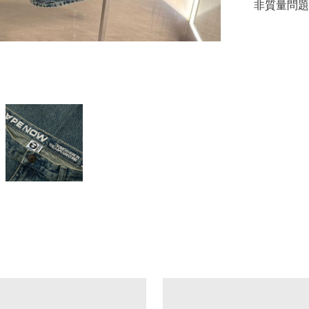
非質量問題