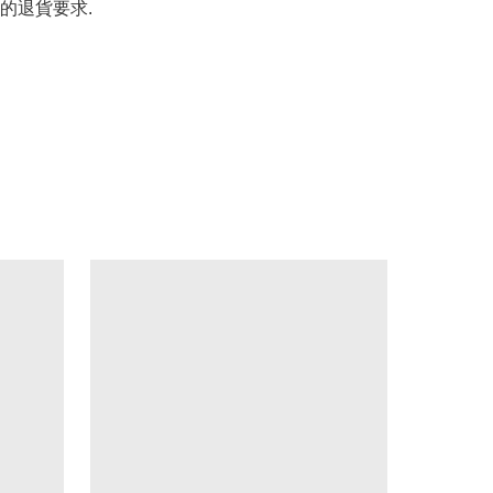
的退貨要求.