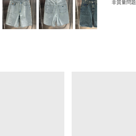
非質量問題