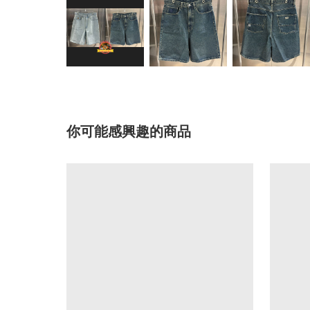
你可能感興趣的商品